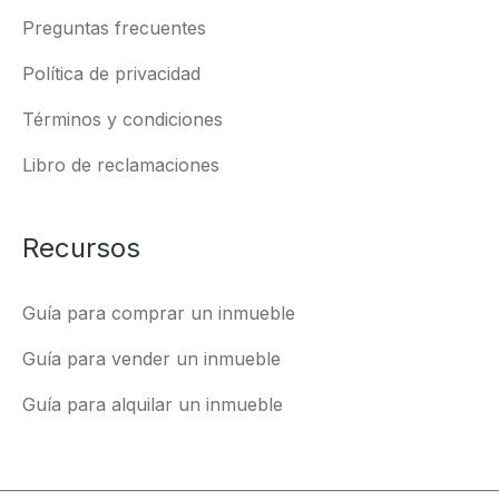
Preguntas frecuentes
Política de privacidad
Términos y condiciones
Libro de reclamaciones
Recursos
Guía para comprar un inmueble
Guía para vender un inmueble
Guía para alquilar un inmueble