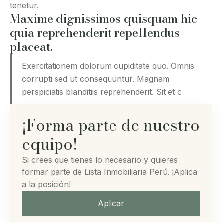
tenetur.
Maxime dignissimos quisquam hic
quia reprehenderit repellendus
placeat.
Exercitationem dolorum cupiditate quo. Omnis
corrupti sed ut consequuntur. Magnam
perspiciatis blanditiis reprehenderit. Sit et c
¡Forma parte de nuestro
equipo!
Si crees que tienes lo necesario y quieres
formar parte de Lista Inmobiliaria Perú. ¡Aplica
a la posición!
Aplicar