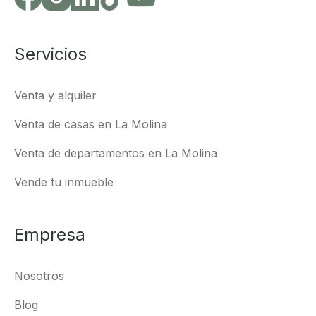
Servicios
Venta y alquiler
Venta de casas en La Molina
Venta de departamentos en La Molina
Vende tu inmueble
Empresa
Nosotros
Blog