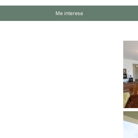
Me interesa