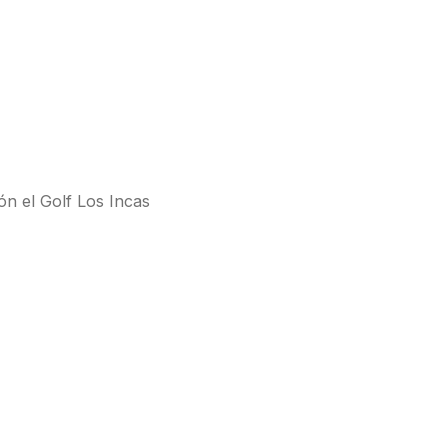
ón el Golf Los Incas