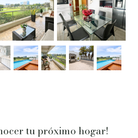
nocer tu próximo hogar!