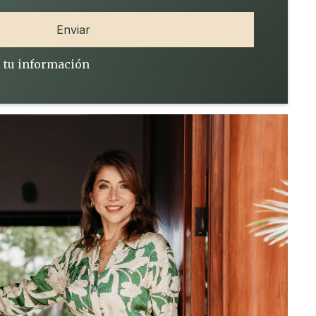
 tu información