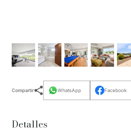
Compartir
WhatsApp
Facebook
Detalles