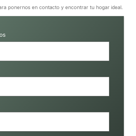
ara ponernos en contacto y encontrar tu hogar ideal.
dos