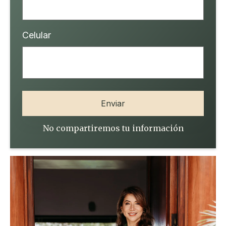
Celular
No compartiremos tu información