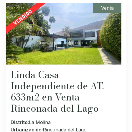
Venta
Linda Casa
Independiente de AT.
633m2 en Venta -
Rinconada del Lago
Distrito:
La Molina
Urbanización:
Rinconada del Lago