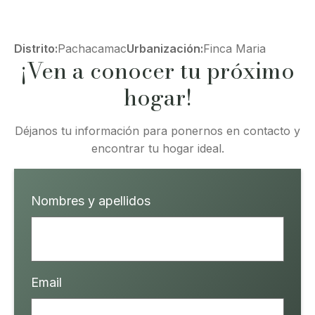
Distrito:
Pachacamac
Urbanización:
Finca Maria
¡Ven a conocer tu próximo
hogar!
Déjanos tu información para ponernos en contacto y
encontrar tu hogar ideal.
Nombres y apellidos
Email