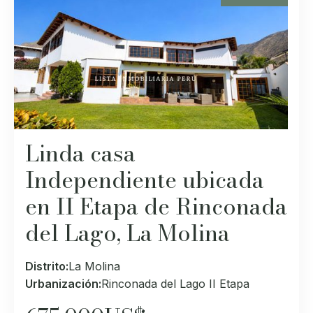
Linda casa
Independiente ubicada
en II Etapa de Rinconada
del Lago, La Molina
Distrito:
La Molina
Urbanización:
Rinconada del Lago II Etapa