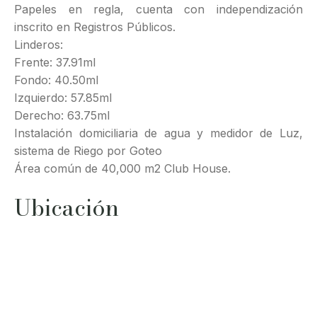
Papeles en regla, cuenta con independización
inscrito en Registros Públicos.
Linderos:
Frente: 37.91ml
Fondo: 40.50ml
Izquierdo: 57.85ml
Derecho: 63.75ml
Instalación domiciliaria de agua y medidor de Luz,
sistema de Riego por Goteo
Área común de 40,000 m2 Club House.
Ubicación