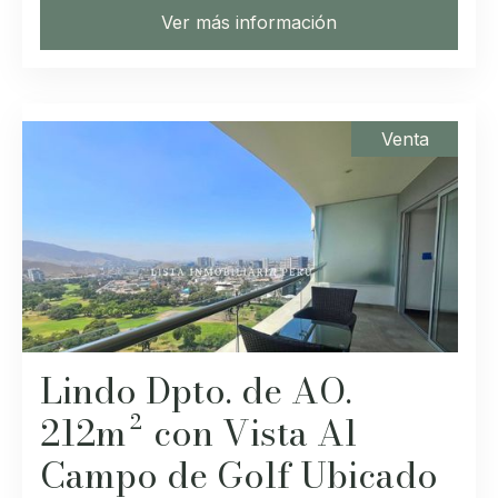
Ver más información
Venta
Lindo Dpto. de AO.
212m² con Vista Al
Campo de Golf Ubicado