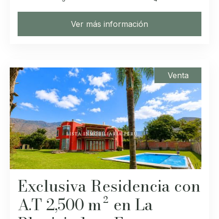
Ver más información
Venta
Exclusiva Residencia con
A.T 2,500 m² en La