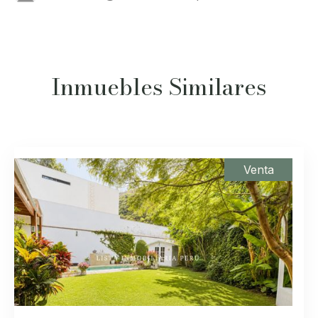
Inmuebles Similares
Venta