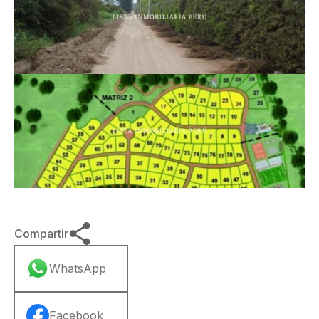
Compartir
WhatsApp
Facebook