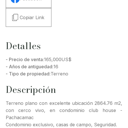
Copiar Link
Detalles
- Precio de venta:
165,000
US$
- Años de antiguedad:
16
- Tipo de propiedad:
Terreno
Descripción
Terreno plano con excelente ubicación 2864.76 m2,
con cerco vivo, en condominio club house -
Pachacamac
Condominio exclusivo, casas de campo, Seguridad.