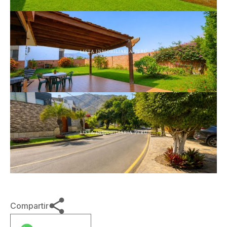
Compartir