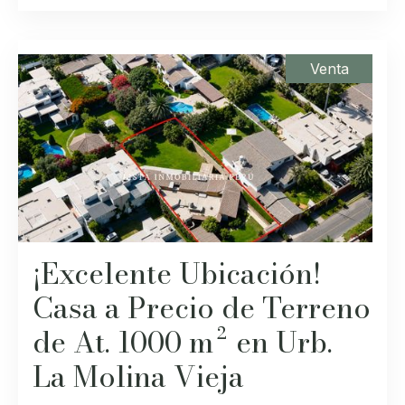
Venta
¡Excelente Ubicación!
Casa a Precio de Terreno
de At. 1000 m² en Urb.
La Molina Vieja