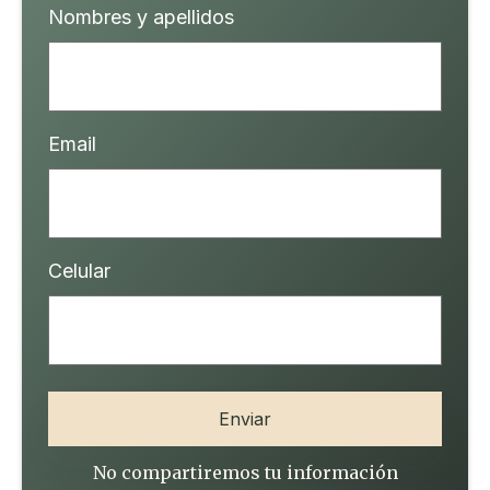
Nombres y apellidos
Email
Celular
No compartiremos tu información