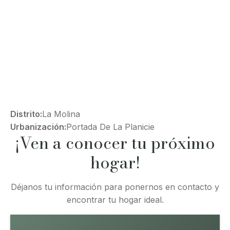
Distrito:
La Molina
Urbanización:
Portada De La Planicie
¡Ven a conocer tu próximo
hogar!
Déjanos tu información para ponernos en contacto y
encontrar tu hogar ideal.