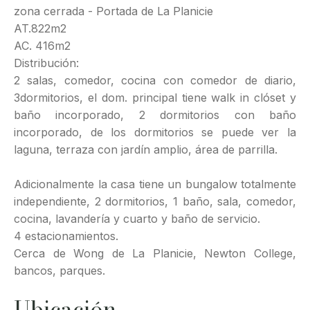
zona cerrada - Portada de La Planicie
AT.822m2
AC. 416m2
Distribución:
2 salas, comedor, cocina con comedor de diario,
3dormitorios, el dom. principal tiene walk in clóset y
baño incorporado, 2 dormitorios con baño
incorporado, de los dormitorios se puede ver la
laguna, terraza con jardín amplio, área de parrilla.
Adicionalmente la casa tiene un bungalow totalmente
independiente, 2 dormitorios, 1 baño, sala, comedor,
cocina, lavandería y cuarto y baño de servicio.
4 estacionamientos.
Cerca de Wong de La Planicie, Newton College,
bancos, parques.
Ubicación