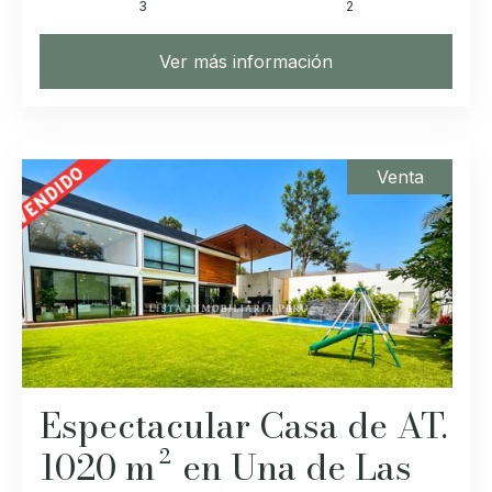
3
2
Ver más información
Venta
Espectacular Casa de AT.
1020 m² en Una de Las