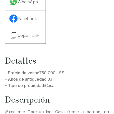
WhatsApp
Facebook
Copiar Link
Detalles
- Precio de venta:
750,000
US$
- Años de antiguedad:
33
- Tipo de propiedad:
Casa
Descripción
¡Excelente Oportunidad! Casa frente a parque, en