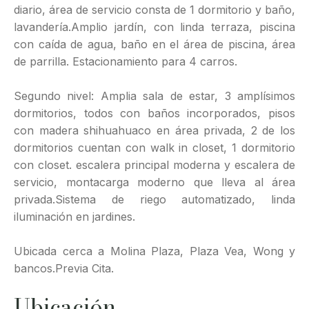
diario, área de servicio consta de 1 dormitorio y baño,
lavandería.Amplio jardín, con linda terraza, piscina
con caída de agua, baño en el área de piscina, área
de parrilla. Estacionamiento para 4 carros.
Segundo nivel: Amplia sala de estar, 3 amplísimos
dormitorios, todos con baños incorporados, pisos
con madera shihuahuaco en área privada, 2 de los
dormitorios cuentan con walk in closet, 1 dormitorio
con closet. escalera principal moderna y escalera de
servicio, montacarga moderno que lleva al área
privada.Sistema de riego automatizado, linda
iluminación en jardines.
Ubicada cerca a Molina Plaza, Plaza Vea, Wong y
bancos.Previa Cita.
Ubicación