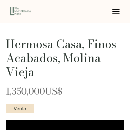
Hermosa Casa, Finos
Acabados, Molina
Vieja
1,350,000
US$
Venta