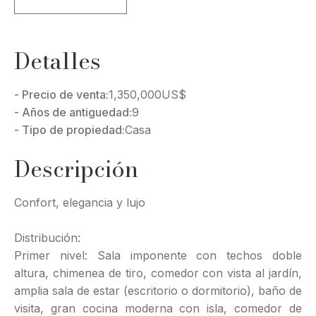
Detalles
- Precio de venta:
1,350,000
US$
- Años de antiguedad:
9
- Tipo de propiedad:
Casa
Descripción
Confort, elegancia y lujo
Distribución:
Primer nivel: Sala imponente con techos doble
altura, chimenea de tiro, comedor con vista al jardín,
amplia sala de estar (escritorio o dormitorio), baño de
visita, gran cocina moderna con isla, comedor de