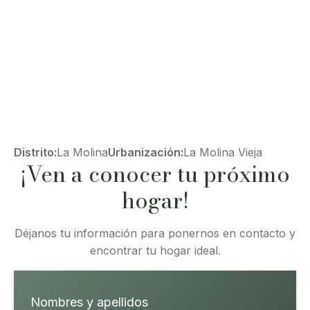
Distrito:
La Molina
Urbanización:
La Molina Vieja
¡Ven a conocer tu próximo
hogar!
Déjanos tu información para ponernos en contacto y
encontrar tu hogar ideal.
Nombres y apellidos