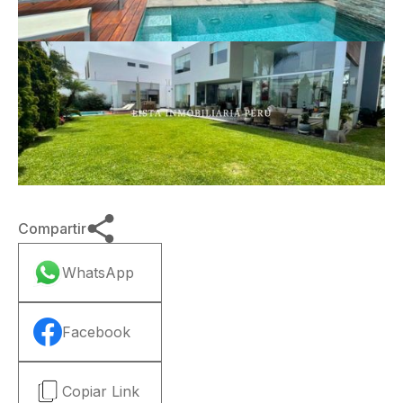
Compartir
WhatsApp
Facebook
Copiar Link