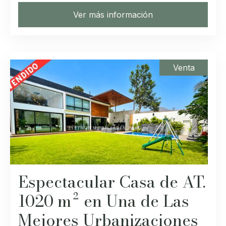
Ver más información
Venta
Espectacular Casa de AT.
1020 m² en Una de Las
Mejores Urbanizaciones