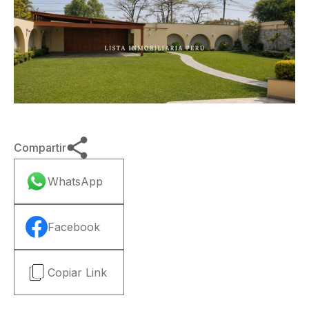
Compartir
WhatsApp
Facebook
Copiar Link