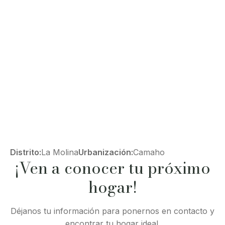
Distrito:
La Molina
Urbanización:
Camaho
¡Ven a conocer tu próximo
hogar!
Déjanos tu información para ponernos en contacto y
encontrar tu hogar ideal.