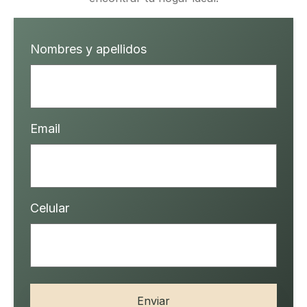
Nombres y apellidos
Email
Celular