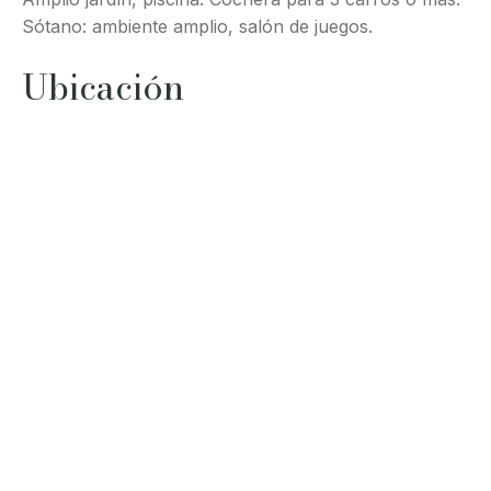
Sótano: ambiente amplio, salón de juegos.
Ubicación