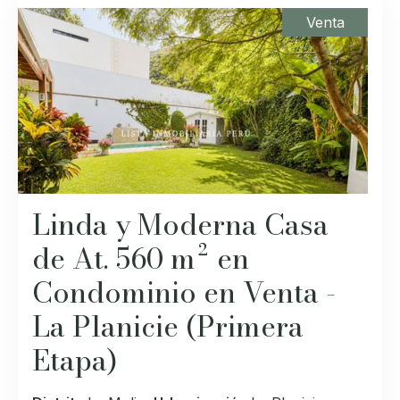
Venta
Linda y Moderna Casa
de At. 560 m² en
Condominio en Venta -
La Planicie (Primera
Etapa)