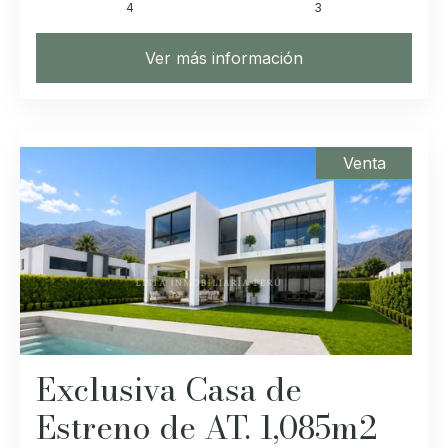
4
3
Ver más información
Venta
Exclusiva Casa de
Estreno de AT. 1,085m2