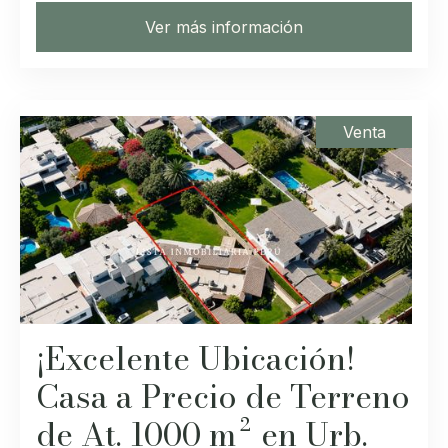
Ver más información
Venta
¡Excelente Ubicación!
Casa a Precio de Terreno
de At. 1000 m² en Urb.