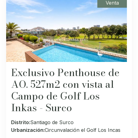
Venta
Exclusivo Penthouse de
AO. 527m2 con vista al
Campo de Golf Los
Inkas - Surco
Distrito:
Santiago de Surco
Urbanización:
Circunvalación el Golf Los Incas