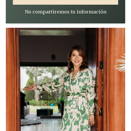
No compartiremos tu información