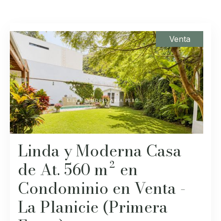
Venta
Linda y Moderna Casa
de At. 560 m² en
Condominio en Venta -
La Planicie (Primera