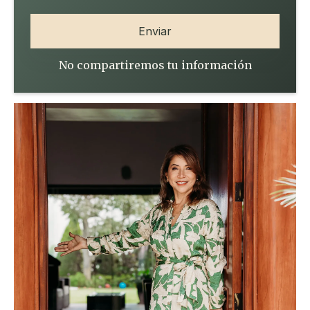
No compartiremos tu información