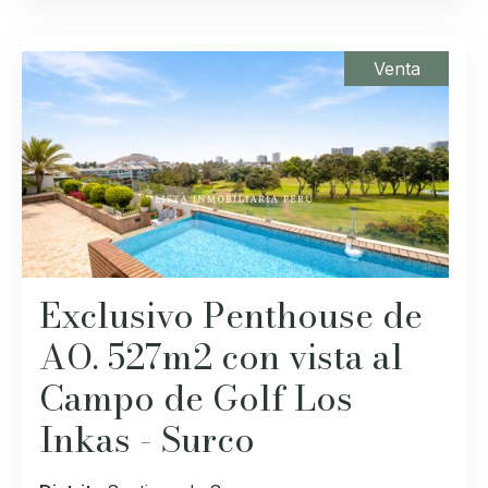
Venta
Exclusivo Penthouse de
AO. 527m2 con vista al
Campo de Golf Los
Inkas - Surco