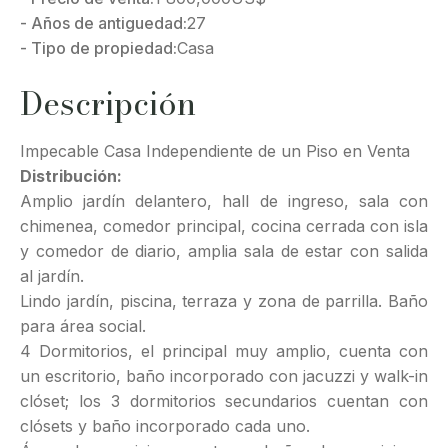
- Años de antiguedad:
27
- Tipo de propiedad:
Casa
Descripción
Impecable Casa Independiente de un Piso en Venta
Distribución:
Amplio jardín delantero, hall de ingreso, sala con
chimenea, comedor principal, cocina cerrada con isla
y comedor de diario, amplia sala de estar con salida
al jardín.
Lindo jardín, piscina, terraza y zona de parrilla. Baño
para área social.
4 Dormitorios, el principal muy amplio, cuenta con
un escritorio, baño incorporado con jacuzzi y walk-in
clóset; los 3 dormitorios secundarios cuentan con
clósets y baño incorporado cada uno.