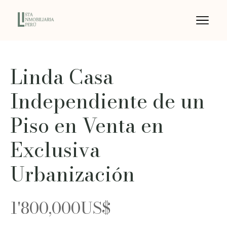
Linda Casa
Independiente de un
Piso en Venta en
Exclusiva
Urbanización
1'800,000
US$