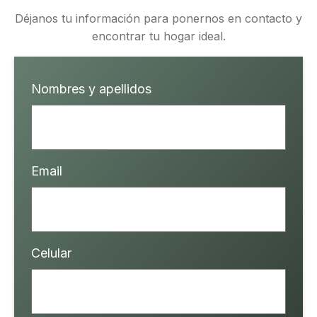
Déjanos tu información para ponernos en contacto y
encontrar tu hogar ideal.
Nombres y apellidos
Email
Celular