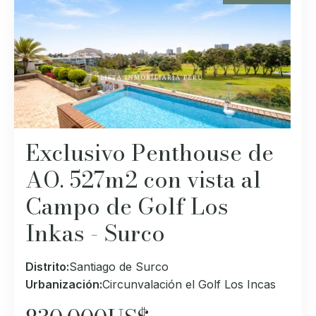
Exclusivo Penthouse de
AO. 527m2 con vista al
Campo de Golf Los
Inkas - Surco
Distrito:
Santiago de Surco
Urbanización:
Circunvalación el Golf Los Incas