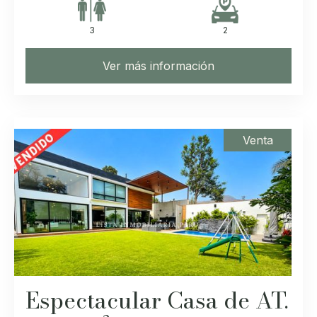
3
2
Ver más información
Venta
Espectacular Casa de AT.