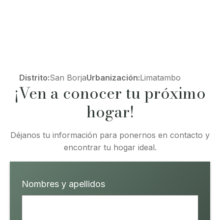
Distrito:
San Borja
Urbanización:
Limatambo
¡Ven a conocer tu próximo
hogar!
Déjanos tu información para ponernos en contacto y
encontrar tu hogar ideal.
Nombres y apellidos