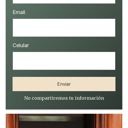
Email
Celular
No compartiremos tu información