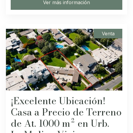
Ver más información
Venta
¡Excelente Ubicación!
Casa a Precio de Terreno
de At. 1000 m² en Urb.