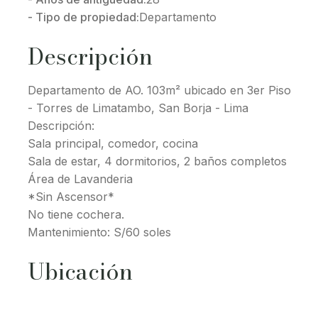
- Tipo de propiedad:
Departamento
Descripción
Departamento de AO. 103m² ubicado en 3er Piso
- Torres de Limatambo, San Borja - Lima
Descripción:
Sala principal, comedor, cocina
Sala de estar, 4 dormitorios, 2 baños completos
Área de Lavanderia
*Sin Ascensor*
No tiene cochera.
Mantenimiento: S/60 soles
Ubicación