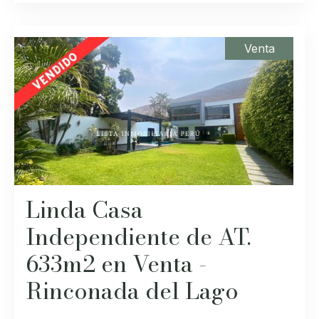
Venta
Linda Casa
Independiente de AT.
633m2 en Venta -
Rinconada del Lago