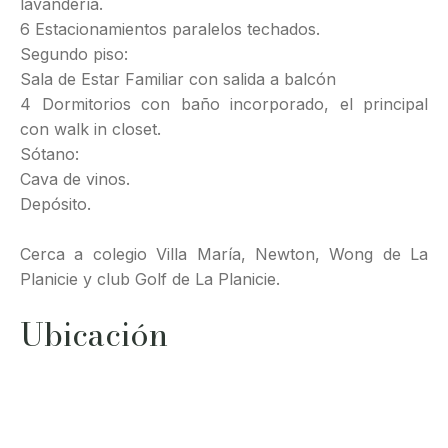
lavandería.
6 Estacionamientos paralelos techados.
Segundo piso:
Sala de Estar Familiar con salida a balcón
4 Dormitorios con baño incorporado, el principal
con walk in closet.
Sótano:
Cava de vinos.
Depósito.
Cerca a colegio Villa María, Newton, Wong de La
Planicie y club Golf de La Planicie.
Ubicación