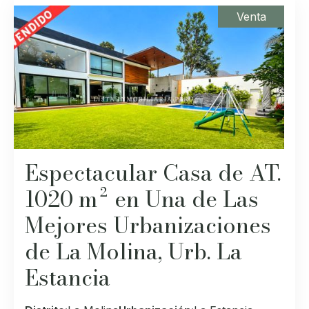
Venta
Espectacular Casa de AT.
1020 m² en Una de Las
Mejores Urbanizaciones
de La Molina, Urb. La
Estancia