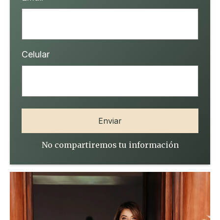
Celular
No compartiremos tu información