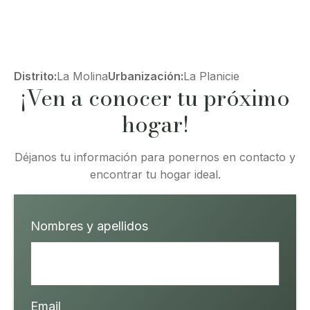
Distrito:
La Molina
Urbanización:
La Planicie
¡Ven a conocer tu próximo
hogar!
Déjanos tu información para ponernos en contacto y
encontrar tu hogar ideal.
Nombres y apellidos
Email