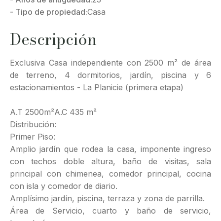
- Tipo de propiedad:
Casa
Descripción
Exclusiva Casa independiente con 2500 m² de área
de terreno, 4 dormitorios, jardín, piscina y 6
estacionamientos - La Planicie (primera etapa)
A.T 2500m²A.C 435 m²
Distribución:
Primer Piso:
Amplio jardín que rodea la casa, imponente ingreso
con techos doble altura, baño de visitas, sala
principal con chimenea, comedor principal, cocina
con isla y comedor de diario.
Amplísimo jardín, piscina, terraza y zona de parrilla.
Área de Servicio, cuarto y baño de servicio,