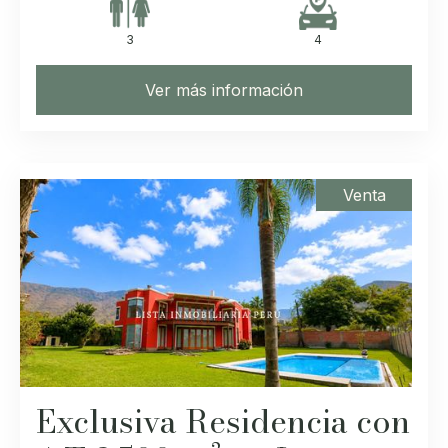
3
4
Ver más información
Venta
Exclusiva Residencia con